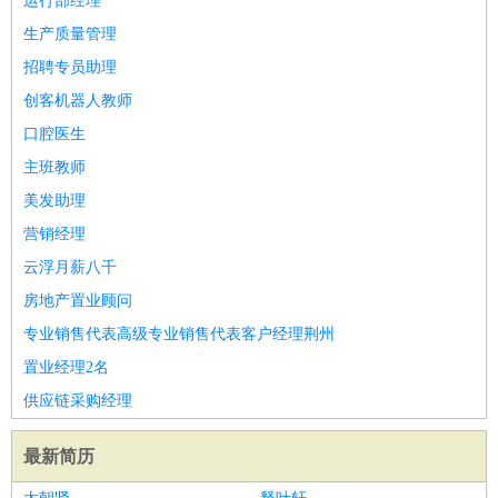
运行部经理
生产质量管理
招聘专员助理
创客机器人教师
口腔医生
主班教师
美发助理
营销经理
云浮月薪八千
房地产置业顾问
专业销售代表高级专业销售代表客户经理荆州
置业经理2名
供应链采购经理
最新简历