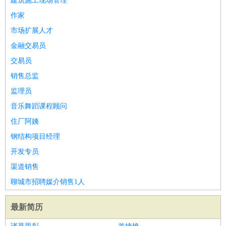
建筑施工现场管理
作家
市场扩展人才
金融交易员
交易员
销售总监
监理员
音乐舞蹈课程顾问
住厂阿姨
钢结构项目经理
开发专员
渠道销售
聊城市招聘媒介销售1人
最新简历