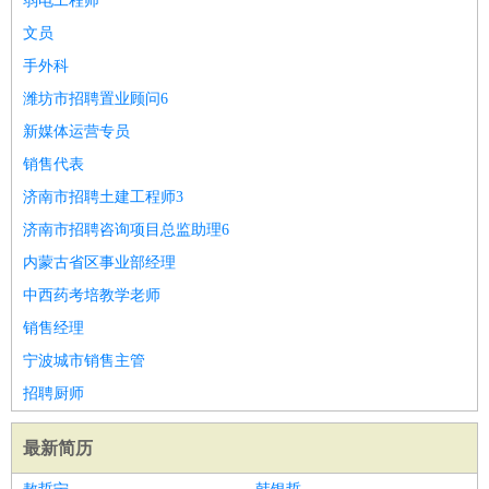
弱电工程师
文员
手外科
潍坊市招聘置业顾问6
新媒体运营专员
销售代表
济南市招聘土建工程师3
济南市招聘咨询项目总监助理6
内蒙古省区事业部经理
中西药考培教学老师
销售经理
宁波城市销售主管
招聘厨师
最新简历