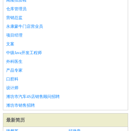
南陵招质检
仓库管理员
营销总监
永康蒙牛门店营业员
项目经理
文案
中级Java开发工程师
外科医生
产品专家
口腔科
设计师
潍坊市汽车4S店销售顾问招聘
潍坊市销售招聘
最新简历