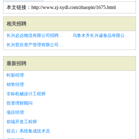
本文链接：http://www.zj-xydl.com/zhaopin/1675.html
相关招聘
长兴必达物流有限公司招聘临沂市招聘广告设计2人
乌鲁木齐长兴诚食品有限公司招聘产线规划与设计
长兴哲欣资产管理有限公司招聘制作设计师
最新招聘
时薪经理
销售经理
非标机械设计工程师
投资理财顾问
项目经理
前端开发工程师
驻点）系统集成技术员