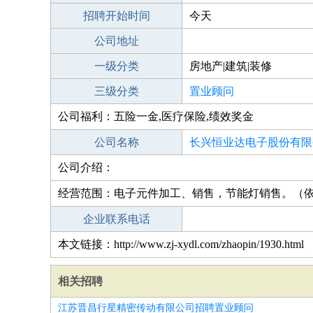
招聘开始时间
今天
公司地址
一级分类
房地产|建筑|装修
三级分类
置业顾问
公司福利：五险一金,医疗保险,绩效奖金
公司名称
长兴恒业达电子股份有限
公司介绍：
经营范围：电子元件加工、销售，节能灯销售。（
企业联系电话
本文链接：http://www.zj-xydl.com/zhaopin/1930.html
相关招聘
江苏晋昌行星精密传动有限公司招聘置业顾问