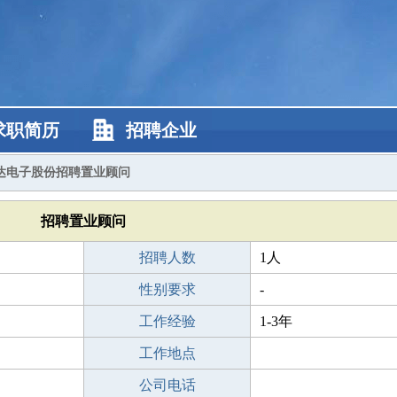
求职简历
招聘企业
达电子股份招聘置业顾问
招聘置业顾问
招聘人数
1人
性别要求
-
工作经验
1-3年
工作地点
公司电话