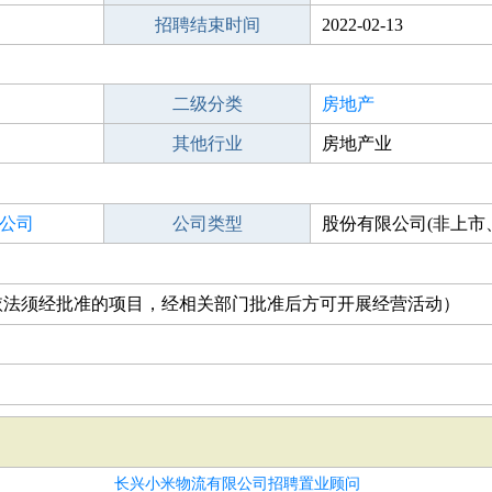
招聘结束时间
2022-02-13
二级分类
房地产
其他行业
房地产业
公司
公司类型
股份有限公司(非上市
控股)
依法须经批准的项目，经相关部门批准后方可开展经营活动）
长兴小米物流有限公司招聘置业顾问