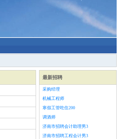
最新招聘
采购经理
机械工程师
寒假工管吃住200
调酒师
济南市招聘会计助理男3
济南市招聘工程会计男3