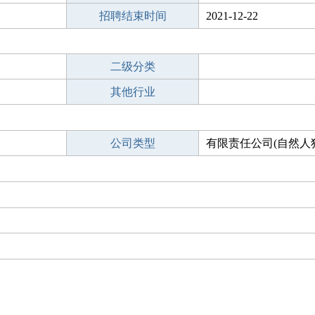
招聘结束时间
2021-12-22
二级分类
其他行业
公司类型
有限责任公司(自然人