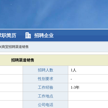
求职简历
招聘企业
兴商贸招聘渠道销售
招聘渠道销售
招聘人数
1人
性别要求
-
工作经验
1-3年
工作地点
公司电话