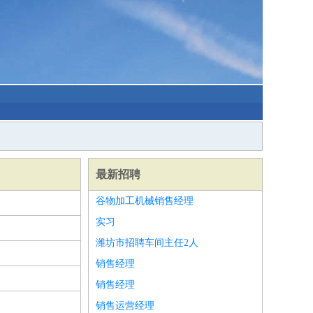
最新招聘
谷物加工机械销售经理
实习
潍坊市招聘车间主任2人
销售经理
销售经理
销售运营经理