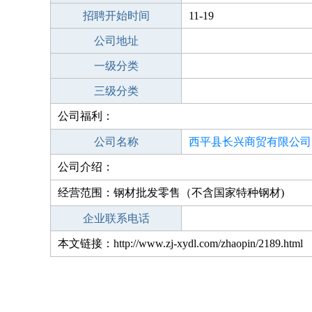
招聘开始时间
11-19
公司地址
一级分类
三级分类
公司福利：
公司名称
西平县长兴商贸有限公司
公司介绍：
经营范围：钢材批发零售（不含国家特种钢材)
企业联系电话
本文链接：http://www.zj-xydl.com/zhaopin/2189.html