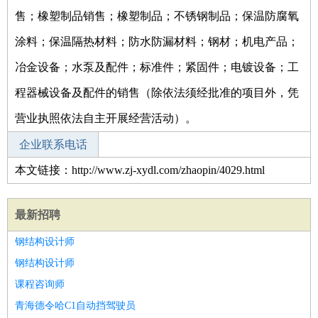
售；橡塑制品销售；橡塑制品；不锈钢制品；保温防腐氧
涂料；保温隔热材料；防水防漏材料；钢材；机电产品；
冶金设备；水泵及配件；标准件；紧固件；电镀设备；工
程器械设备及配件的销售（除依法须经批准的项目外，凭
营业执照依法自主开展经营活动）。
企业联系电话
本文链接：http://www.zj-xydl.com/zhaopin/4029.html
最新招聘
钢结构设计师
钢结构设计师
课程咨询师
青海德令哈C1自动挡驾驶员