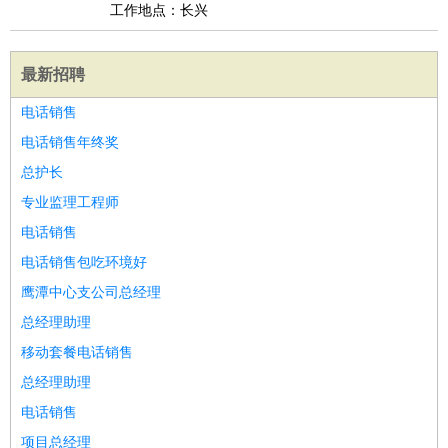
工作地点：长兴
最新招聘
电话销售
电话销售年终奖
总护长
专业监理工程师
电话销售
电话销售包吃环境好
鹰潭中心支公司总经理
总经理助理
移动套餐电话销售
总经理助理
电话销售
项目总经理