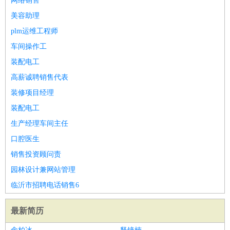
网络销售
美容助理
plm运维工程师
车间操作工
装配电工
高薪诚聘销售代表
装修项目经理
装配电工
生产经理车间主任
口腔医生
销售投资顾问责
园林设计兼网站管理
临沂市招聘电话销售6
最新简历