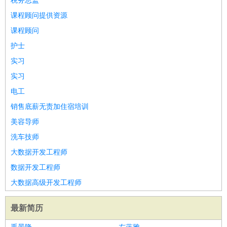
税务总监
课程顾问提供资源
课程顾问
护士
实习
实习
电工
销售底薪无责加住宿培训
美容导师
洗车技师
大数据开发工程师
数据开发工程师
大数据高级开发工程师
最新简历