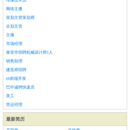
维保技术员
网络主播
策划主管策划师
企划主管
主播
市场经理
泰安市招聘机械设计师1人
销售助理
建造师招聘
eb前端开发
巴中诚聘快递员
美工
营运经理
最新简历